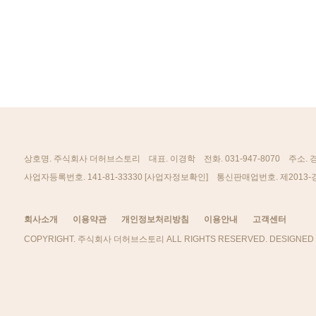
상호명. 주식회사 더허브스토리
대표. 이경학
전화. 031-947-8070
주소. 
[사업자정보확인]
사업자등록번호. 141-81-33330
통신판매업번호. 제2013-
회사소개
이용약관
개인정보처리방침
이용안내
고객센터
COPYRIGHT. 주식회사 더허브스토리 ALL RIGHTS RESERVED. DESIGNED 