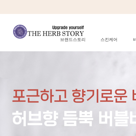
브랜드스토리
스킨케어