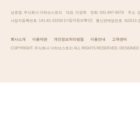
상호명. 주식회사 더허브스토리
대표. 이경학
전화. 031-947-8070
주소. 
[사업자정보확인]
사업자등록번호. 141-81-33330
통신판매업번호. 제2013-
회사소개
이용약관
개인정보처리방침
이용안내
고객센터
COPYRIGHT. 주식회사 더허브스토리 ALL RIGHTS RESERVED. DESIGNED 