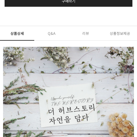
구매하기
상품상세
Q&A
리뷰
상품정보제공