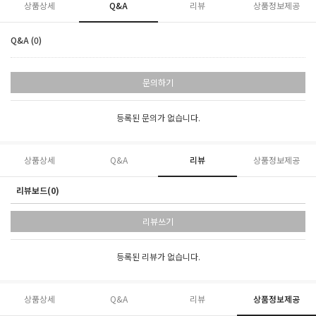
상품상세
Q&A
리뷰
상품정보제공
Q&A (0)
문의하기
등록된 문의가 없습니다.
상품상세
Q&A
리뷰
상품정보제공
리뷰보드(0)
리뷰쓰기
등록된 리뷰가 없습니다.
상품상세
Q&A
리뷰
상품정보제공