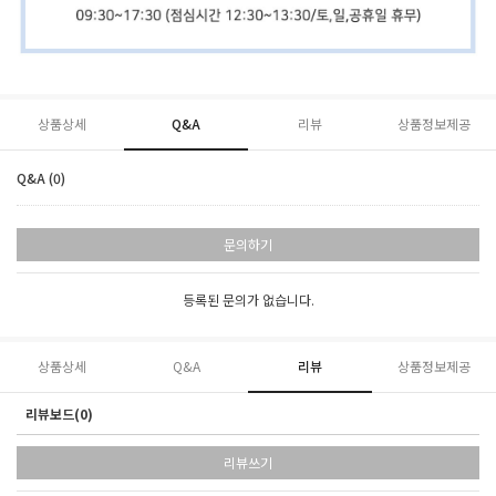
상품상세
Q&A
리뷰
상품정보제공
Q&A (0)
문의하기
등록된 문의가 없습니다.
상품상세
Q&A
리뷰
상품정보제공
리뷰보드(0)
리뷰쓰기