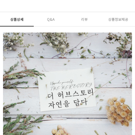
상품상세
Q&A
리뷰
상품정보제공