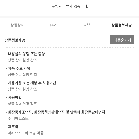
등록된 리뷰가 없습니다.
상품상세
Q&A
리뷰
상품정보제공
상품정보제공
내용숨기기
ㆍ내용물의 용량 또는 중량
상품 상세설명 참조
ㆍ제품 주요 사양
상품 상세설명 참조
ㆍ사용기한 또는 개봉 후 사용기간
상품 상세설명 참조
ㆍ사용방법
상품 상세설명 참조
ㆍ화장품제조업자, 화장품책임판매업자 및 맞춤형 화장품판매업자
㈜더허브스토리
ㆍ제조국
더허브스토리 크림 퍼퓸